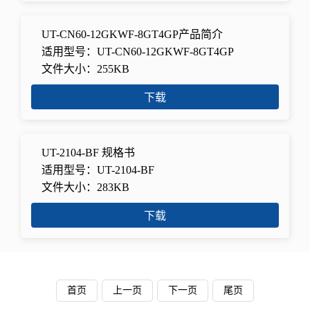
UT-CN60-12GKWF-8GT4GP产品简介
适用型号：UT-CN60-12GKWF-8GT4GP
文件大小：255KB
下载
UT-2104-BF 规格书
适用型号：UT-2104-BF
文件大小：283KB
下载
首页
上一页
下一页
尾页