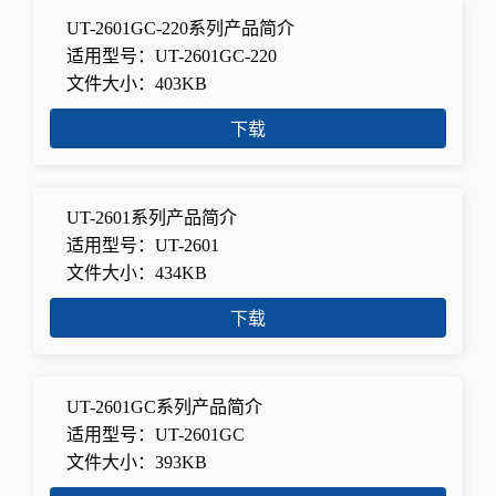
UT-2601GC-220系列产品简介
适用型号：UT-2601GC-220
文件大小：403KB
下载
UT-2601系列产品简介
适用型号：UT-2601
文件大小：434KB
下载
UT-2601GC系列产品简介
适用型号：UT-2601GC
文件大小：393KB