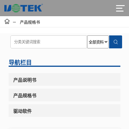
产品规格书
导航栏目
产品说明书
产品规格书
驱动软件