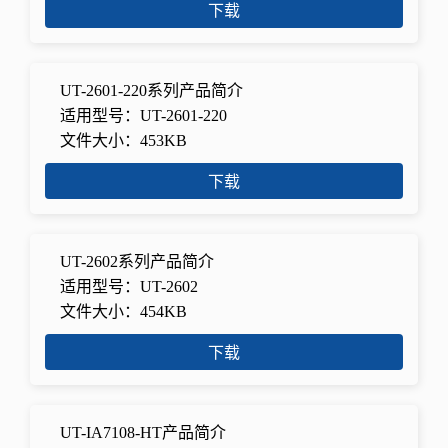
下载
UT-2601-220系列产品简介
适用型号：UT-2601-220
文件大小：453KB
下载
UT-2602系列产品简介
适用型号：UT-2602
文件大小：454KB
下载
UT-IA7108-HT产品简介