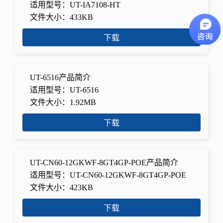
适用型号：UT-IA7108-HT
文件大小：433KB
下载
UT-6516产品简介
适用型号：UT-6516
文件大小：1.92MB
下载
UT-CN60-12GKWF-8GT4GP-POE产品简介
适用型号：UT-CN60-12GKWF-8GT4GP-POE
文件大小：423KB
下载