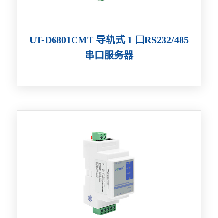
UT-D6801CMT 导轨式 1 口RS232/485
串口服务器