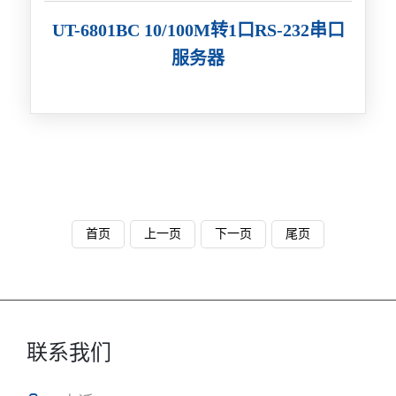
UT-6801BC 10/100M转1口RS-232串口
服务器
首页
上一页
下一页
尾页
联系我们