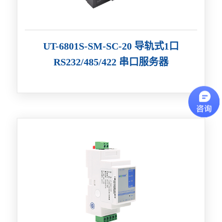
UT-6801S-SM-SC-20 导轨式1口
RS232/485/422 串口服务器