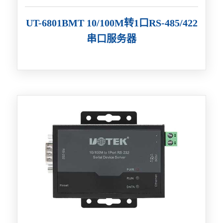
UT-6801BMT 10/100M转1口RS-485/422
串口服务器