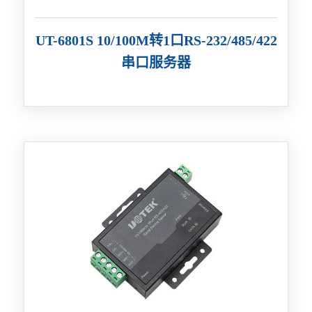
UT-6801S 10/100M转1口RS-232/485/422
串口服务器