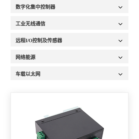
数字化集中控制器
工业无线通信
远程I/O控制及传感器
网络能源
车载以太网