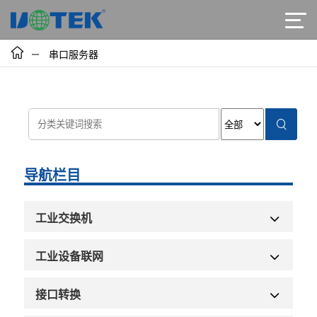
串口服务器
导航栏目
工业交换机
工业设备联网
接口转换