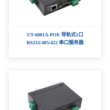
UT-6801A-POE 导轨式1口
RS232/485/422 串口服务器