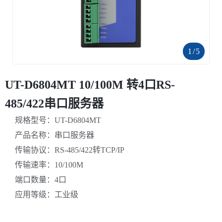
1
/
5
UT-D6804MT 10/100M 转4口RS-
485/422串口服务器
规格型号：UT-D6804MT
产品名称：串口服务器
传输协议：RS-485/422转TCP/IP
传输速率：10/100M
端口数量：4口
应用等级：工业级