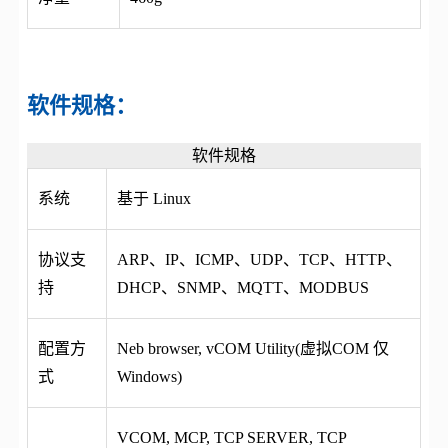
软件规格：
软件规格
系统
基于 Linux
协议支
ARP、IP、ICMP、UDP、TCP、HTTP、
持
DHCP、SNMP、MQTT、MODBUS
配置方
Neb browser, vCOM Utility(虚拟COM 仅
式
Windows)
VCOM, MCP, TCP SERVER, TCP