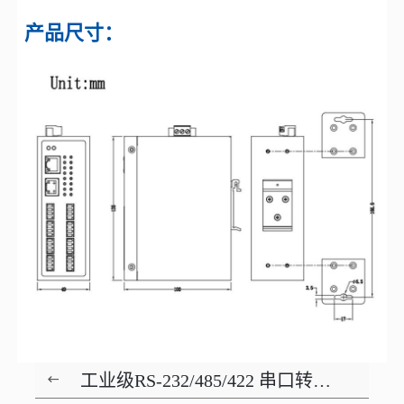
产品尺寸：
工业级RS-232/485/422 串口转