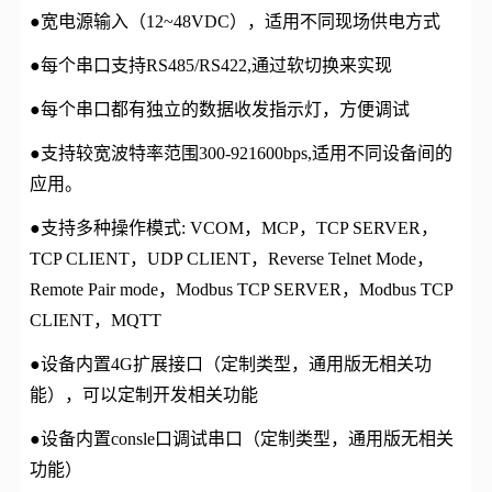
●宽电源输入（12~48VDC），适用不同现场供电方式
●每个串口支持RS485/RS422,通过软切换来实现
●每个串口都有独立的数据收发指示灯，方便调试
●支持较宽波特率范围300-921600bps,适用不同设备间的
应用。
●支持多种操作模式: VCOM，MCP，TCP SERVER，
TCP CLIENT，UDP CLIENT，Reverse Telnet Mode，
Remote Pair mode，Modbus TCP SERVER，Modbus TCP
CLIENT，MQTT
●设备内置4G扩展接口（定制类型，通用版无相关功
能），可以定制开发相关功能
●设备内置consle口调试串口（定制类型，通用版无相关
功能）