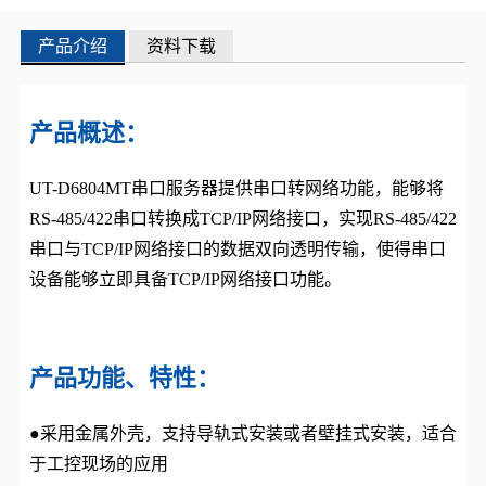
产品介绍
资料下载
产品概述：
UT-D6804MT串口服务器提供串口转网络功能，能够将
RS-485/422串口转换成TCP/IP网络接口，实现RS-485/422
串口与TCP/IP网络接口的数据双向透明传输，使得串口
设备能够立即具备TCP/IP网络接口功能。
产品功能、特性：
●采用金属外壳，支持导轨式安装或者壁挂式安装，适合
于工控现场的应用