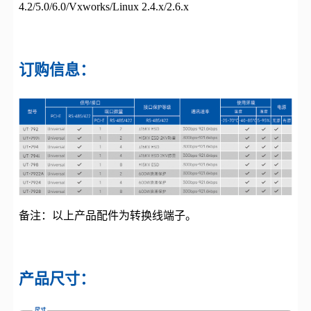
4.2/5.0/6.0/Vxworks/Linux 2.4.x/2.6.x
订购信息：
备注：以上产品配件为转换线端子。
产品尺寸：