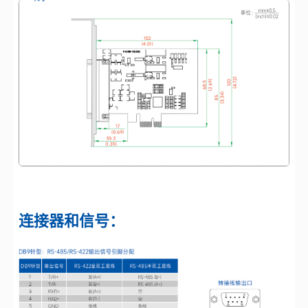
连接器和信号：