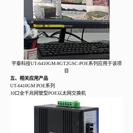
宇泰科技UT-6410GM-8GT2GSC-POE系列应用于该项
目
五、相关应用产品
UT-6410GM POE系列
10口全千兆网管型POE以太网交换机