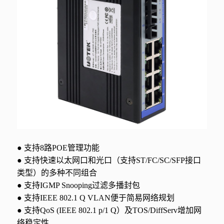
● 支持8路POE管理功能
● 支持快速以太网口和光口（支持ST/FC/SC/SFP接口
类型）的多种不同组合
● 支持IGMP Snooping过滤多播封包
● 支持IEEE 802.1 Q VLAN便于简易网络规划
● 支持QoS (IEEE 802.1 p/1 Q）及TOS/DiffServ增加网
络稳定性