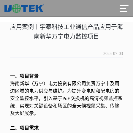
应用案例丨宇泰科技工业通信产品应用于海
南新华万宁电力监控项目
2025-07-03
一、项目背景
海南新华（万宁）电力投资有限公司负责万宁市及周
边区域的电力供应与维护。为提升变电站和配电房的
安全监控水平，引入基于PoE交换机的高清视频监控系
统，实现对关键设备和场区的全天候视频采集、传输
及大屏展示。
二、项目需求