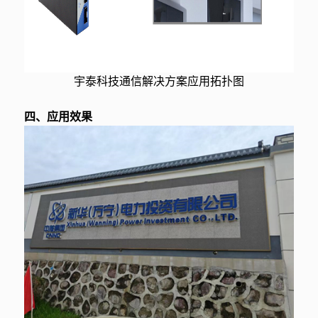
宇泰科技通信解决方案应用拓扑图
四、应用效果