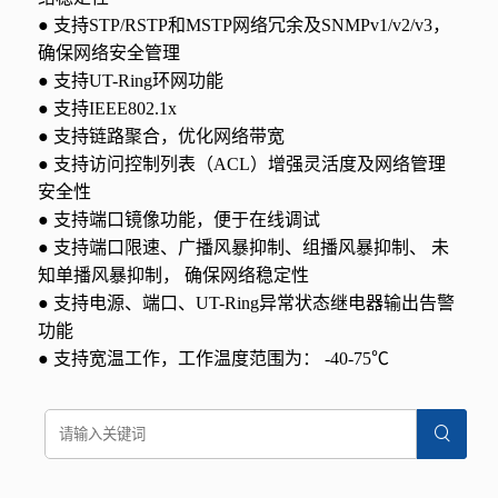
● 支持STP/RSTP和MSTP网络冗余及SNMPv1/v2/v3，
确保网络安全管理
● 支持UT-Ring环网功能
● 支持IEEE802.1x
● 支持链路聚合，优化网络带宽
● 支持访问控制列表（ACL）增强灵活度及网络管理
安全性
● 支持端口镜像功能，便于在线调试
● 支持端口限速、广播风暴抑制、组播风暴抑制、 未
知单播风暴抑制， 确保网络稳定性
● 支持电源、端口、UT-Ring异常状态继电器输出告警
功能
● 支持宽温工作，工作温度范围为： -40-75℃