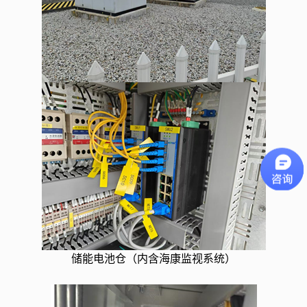
储能电池仓（内含海康监视系统）