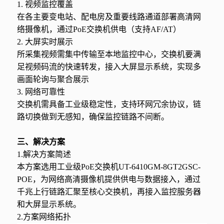
1. 视频监控覆盖
在各主要变电站、配电房及重要线路通道部署高清网
络摄像机，通过PoE交换机供电（支持AF/AT）
2. 大屏实时展示
所采集视频需集中传输至本地监控中心，交换机要满
足视频码流的快速转发，接入大屏显示系统，实现多
画面轮询与聚合展示
3. 网络可靠性
交换机需具备工业级稳定性，支持环网冗余协议，链
路切换做到无感知，确保监控链路不间断。
三、解决方案
1.解决方案简述
本方案选用工业级PoE交换机UT-6410GM-8GT2GSC-
POE，为网络高清摄像机提供供电与数据接入，通过
千兆上行链路汇聚至核心交换机，再接入监控服务器
和大屏显示系统。
2.方案网络拓扑