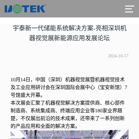
宇泰新一代储能系统解决方案-亮相深圳机
器视觉展新能源应用发展论坛
2024-10-17
10月14日，中国（深圳）机器视觉展暨机器视觉技术
及工业应用研讨会在深圳国际会展中心（宝安新馆）7
号馆盛大开幕。
本次展会汇聚了机器视觉解决方案提供商、核心部件
制造商、系统集成商、终端应用企业等180家业界翘
楚，不仅展出前沿的技术成果，还带来了一系列创新
的产品应用和全面的解决方案。