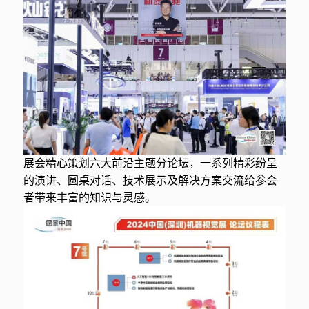
展会精心策划六大前沿主题分论坛，一系列精彩纷呈
的演讲、圆桌对话、技术展示及解决方案交流给参会
者带来丰富的知识与灵感。