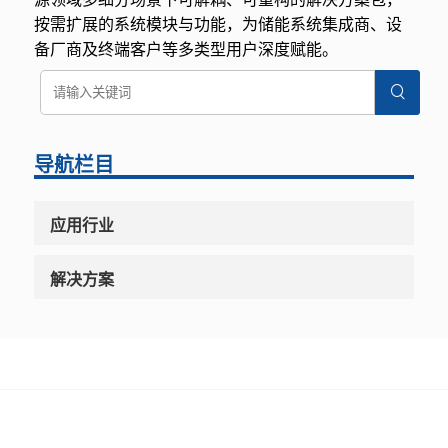
按需扩展的系统模块与功能，为储能系统集成商、设
备厂商及终端客户等多类型用户深度赋能。
导航栏目
应用行业
解决方案