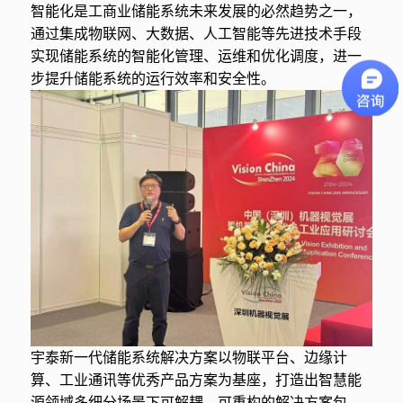
智能化是工商业储能系统未来发展的必然趋势之一，
通过集成物联网、大数据、人工智能等先进技术手段
实现储能系统的智能化管理、运维和优化调度，进一
步提升储能系统的运行效率和安全性。
宇泰新一代储能系统解决方案以物联平台、边缘计
算、工业通讯等优秀产品方案为基座，打造出智慧能
源领域多细分场景下可解耦、可重构的解决方案包，