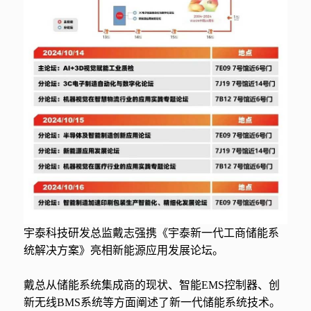
宇泰科技研发总监戴志强携《宇泰新一代工商储能系
统解决方案》亮相新能源应用发展论坛。
戴总从储能系统集成商的现状、智能EMS控制器、创
新无线BMS系统等方面阐述了新一代储能系统技术。