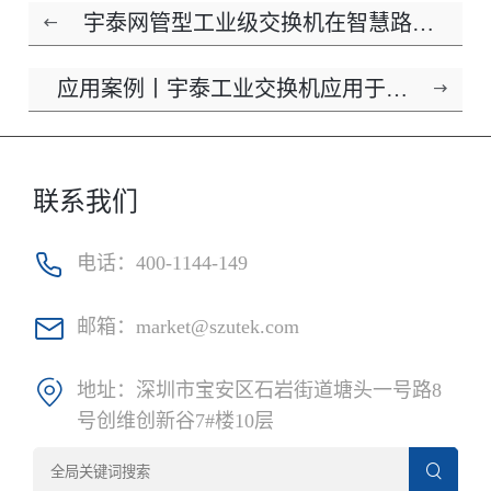
宇泰网管型工业级交换机在智慧路灯
中的应用
应用案例丨宇泰工业交换机应用于常
州中车光伏储能项目
联系我们
电话：
400-1144-149
邮箱：
market@szutek.com
地址：
深圳市宝安区石岩街道塘头一号路8
号创维创新谷7#楼10层